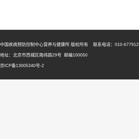
中国疾病预防控制中心营养与健康所 版权所有 联系电话：010-677912
地址：北京市西城区南纬路29号 邮编100050
京ICP备13005340号-2